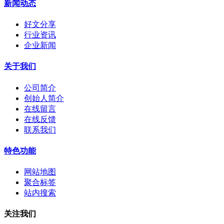
新闻动态
好文分享
行业资讯
企业新闻
关于我们
公司简介
创始人简介
在线留言
在线反馈
联系我们
特色功能
网站地图
聚合标签
站内搜索
关注我们