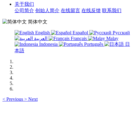
关于我们
公司简介
创始人简介
在线留言
在线反馈
联系我们
简体中文
English
Español
Русский
العربية
Français
Malay
Indonesia
Português
日
本語
<
Previous
>
Next