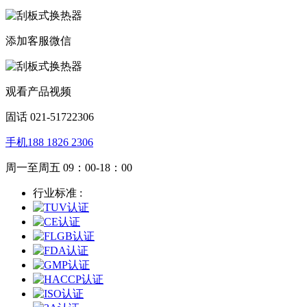
添加客服微信
观看产品视频
固话 021-51722306
手机188 1826 2306
周一至周五 09：00-18：00
行业标准 :