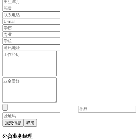
提交信息
取消
外贸业务经理