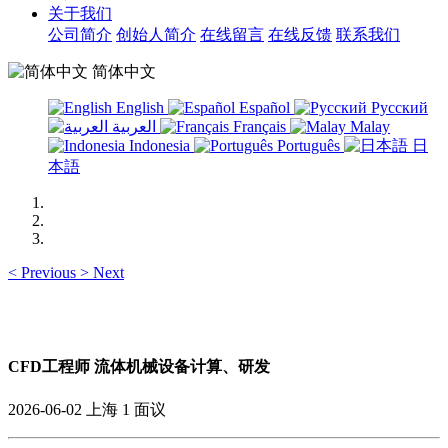
关于我们
公司简介
创始人简介
在线留言
在线反馈
联系我们
简体中文
English
Español
Русский
العربية
Français
Malay
Indonesia
Português
日
本語
<
Previous
>
Next
CFD工程师 流体机械设备计算、研发
2026-06-02
上海
1
面议