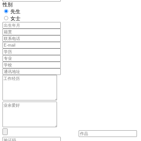
性别
先生
女士