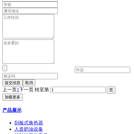
提交信息
取消
上一页
1
下一页
转至第
加载更多
产品展示
刮板式换热器
人造奶油设备