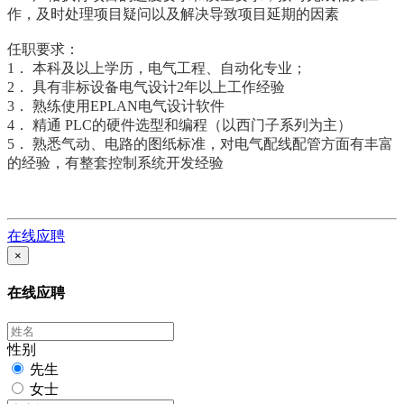
作，及时处理项目疑问以及解决导致项目延期的因素
任职要求：
1． 本科及以上学历，电气工程、自动化专业；
2． 具有非标设备电气设计2年以上工作经验
3． 熟练使用EPLAN电气设计软件
4． 精通 PLC的硬件选型和编程（以西门子系列为主）
5． 熟悉气动、电路的图纸标准，对电气配线配管方面有丰富
的经验，有整套控制系统开发经验
在线应聘
×
在线应聘
性别
先生
女士