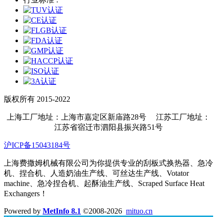
版权所有 2015-2022
上海工厂地址：上海市嘉定区新庙路28号 江苏工厂地址：
江苏省宿迁市泗阳县振兴路51号
沪ICP备15043184号
上海费撒姆机械有限公司为你提供专业的刮板式换热器、急冷
机、捏合机、人造奶油生产线、可丝达生产线、Votator
machine、急冷捏合机、起酥油生产线、Scraped Surface Heat
Exchangers！
Powered by
MetInfo 8.1
©2008-2026
mituo.cn