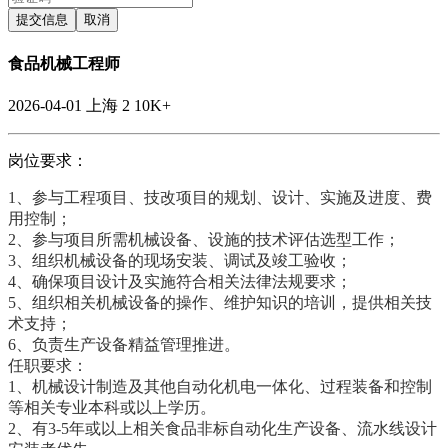
提交信息
取消
食品机械工程师
2026-04-01
上海
2
10K+
岗位要求：
1、参与工程项目、技改项目的规划、设计、实施及进度、费
用控制；
2、参与项目所需机械设备、设施的技术评估选型工作；
3、组织机械设备的现场安装、调试及竣工验收；
4、确保项目设计及实施符合相关法律法规要求；
5、组织相关机械设备的操作、维护知识的培训，提供相关技
术支持；
6、负责生产设备精益管理推进。
任职要求：
1、机械设计制造及其他自动化机电一体化、过程装备和控制
等相关专业本科或以上学历。
2、有3-5年或以上相关食品非标自动化生产设备、流水线设计