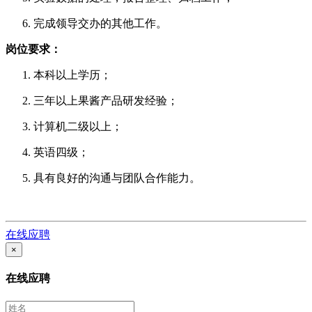
完成领导交办的其他工作。
岗位要求：
本科以上学历；
三年以上果酱产品研发经验；
计算机二级以上；
英语四级；
具有良好的沟通与团队合作能力。
在线应聘
×
在线应聘