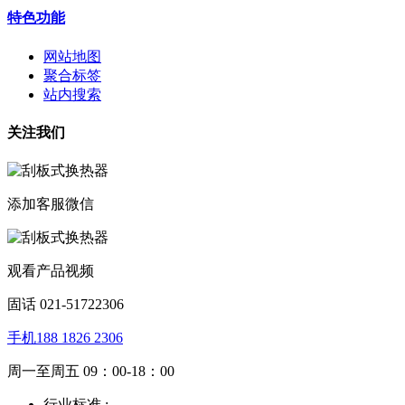
特色功能
网站地图
聚合标签
站内搜索
关注我们
添加客服微信
观看产品视频
固话 021-51722306
手机188 1826 2306
周一至周五 09：00-18：00
行业标准 :