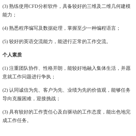
(3)
熟练使用CFD分析软件，具备较好的三维及二维几何建模
能力；
(4)
熟悉程序编写及数据处理，掌握至少一种编程语言；
(5)
较好的英语交流能力，能进行正常的工作交流。
个人素质
(1)
注重团队协作、性格开朗，能较好地融入集体生活，并愿
意就工作问题进行争执；
(2)
认同诚信为先、客户为先、业绩为先的价值观，能够任务
导向克服困难，迎接挑战；
(3)
具有较好的工作责任心及自驱动的工作态度，能出色地完
成工作任务。