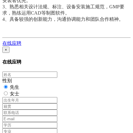
安装者优先。
3、熟悉相关设计法规、标注、设备安装施工规范，GMP要
求，熟练运用CAD等制图软件。
4、具备较强的创新能力，沟通协调能力和团队合作精神。
在线应聘
×
在线应聘
性别
先生
女士