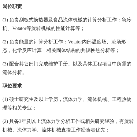
岗位职责
(1)
负责刮板式换热器及食品流体机械的计算分析工作：急冷
机、Votator等旋转机械的性能计算等；
(2)
负责能量的计算分析工作：Votator内部温度场、流场形
态，化学反应计算，相关固体结构的共轭换热分析等；
(3)
配合其它部门完成维护手册、以及具体工程项目中所需的
流体分析。
职位要求
(1)
硕士研究生及以上学历，流体力学、流体机械、工程热物
理等相关专业；
(2)
具备3年及以上流体力学分析工作或相关研究经验，有旋转
机械、
流体力学、流体机械
直接工作经验者优先；