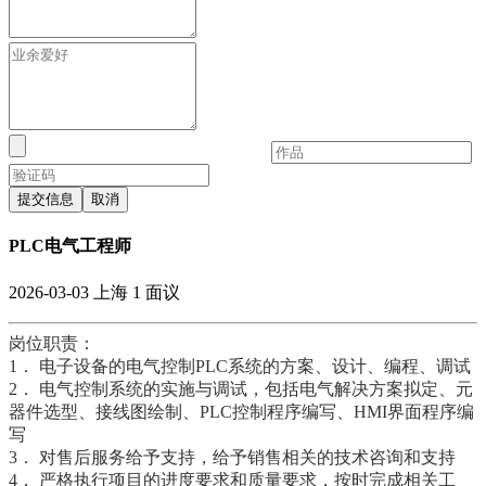
提交信息
取消
PLC电气工程师
2026-03-03
上海
1
面议
岗位职责：
1． 电子设备的电气控制PLC系统的方案、设计、编程、调试
2． 电气控制系统的实施与调试，包括电气解决方案拟定、元
器件选型、接线图绘制、PLC控制程序编写、HMI界面程序编
写
3． 对售后服务给予支持，给予销售相关的技术咨询和支持
4． 严格执行项目的进度要求和质量要求，按时完成相关工