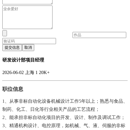
提交信息
取消
研发设计部项目经理
2026-06-02
上海
1
20K+
职位信息
1
、从事非标自动化设备机械设计工作
5
年以上；熟悉与食品、
制药、化工、日化等行业相关产品的工艺流程；
2
、能承担非标自动化项目的开发、设计、制作及调试工作；
3
、精通机构设计、电控原理，如机械、气、液、伺服的非标