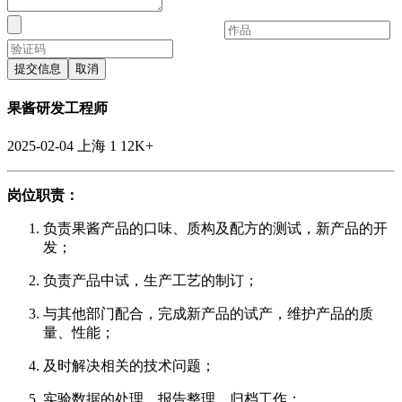
提交信息
取消
果酱研发工程师
2025-02-04
上海
1
12K+
岗位职责：
负责果酱产品的口味、质构及配方的测试，新产品的开
发；
负责产品中试，生产工艺的制订；
与其他部门配合，完成新产品的试产，维护产品的质
量、性能；
及时解决相关的技术问题；
实验数据的处理，报告整理、归档工作；