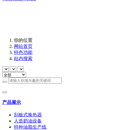
你的位置
网站首页
特色功能
站内搜索
产品展示
刮板式换热器
人造奶油设备
特种油脂生产线