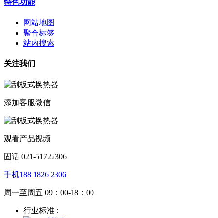
特色功能
网站地图
聚合标签
站内搜索
关注我们
添加客服微信
观看产品视频
固话 021-51722306
手机188 1826 2306
周一至周五 09：00-18：00
行业标准 :