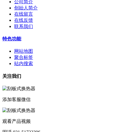
公司简介
创始人简介
在线留言
在线反馈
联系我们
特色功能
网站地图
聚合标签
站内搜索
关注我们
添加客服微信
观看产品视频