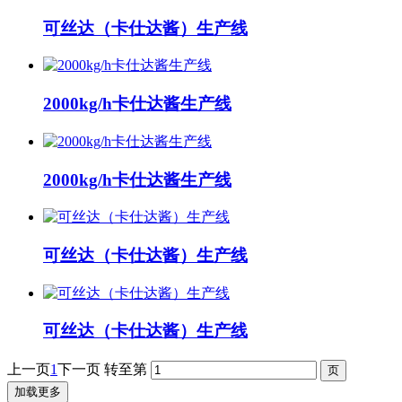
可丝达（卡仕达酱）生产线
2000kg/h卡仕达酱生产线
2000kg/h卡仕达酱生产线
可丝达（卡仕达酱）生产线
可丝达（卡仕达酱）生产线
上一页
1
下一页
转至第
加载更多