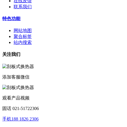
在线反馈
联系我们
特色功能
网站地图
聚合标签
站内搜索
关注我们
添加客服微信
观看产品视频
固话 021-51722306
手机188 1826 2306