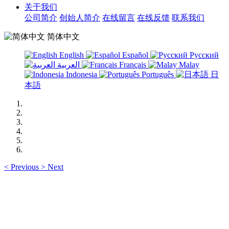
关于我们
公司简介
创始人简介
在线留言
在线反馈
联系我们
简体中文
English
Español
Русский
العربية
Français
Malay
Indonesia
Português
日
本語
<
Previous
>
Next