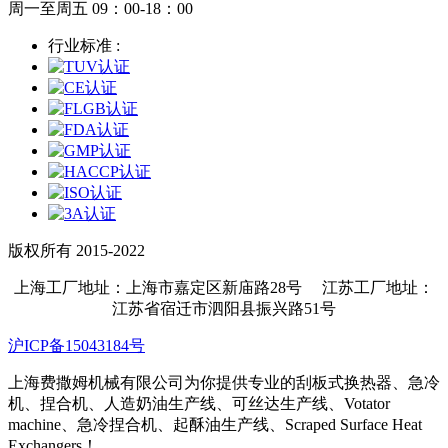
周一至周五 09：00-18：00
行业标准 :
版权所有 2015-2022
上海工厂地址：上海市嘉定区新庙路28号 江苏工厂地址：
江苏省宿迁市泗阳县振兴路51号
沪ICP备15043184号
上海费撒姆机械有限公司为你提供专业的刮板式换热器、急冷
机、捏合机、人造奶油生产线、可丝达生产线、Votator
machine、急冷捏合机、起酥油生产线、Scraped Surface Heat
Exchangers！