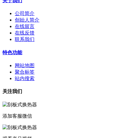
关于我们
公司简介
创始人简介
在线留言
在线反馈
联系我们
特色功能
网站地图
聚合标签
站内搜索
关注我们
添加客服微信