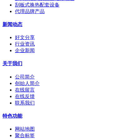
刮板式换热配套设备
代理品牌产品
新闻动态
好文分享
行业资讯
企业新闻
关于我们
公司简介
创始人简介
在线留言
在线反馈
联系我们
特色功能
网站地图
聚合标签