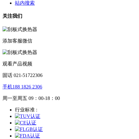
站内搜索
关注我们
添加客服微信
观看产品视频
固话 021-51722306
手机188 1826 2306
周一至周五 09：00-18：00
行业标准 :