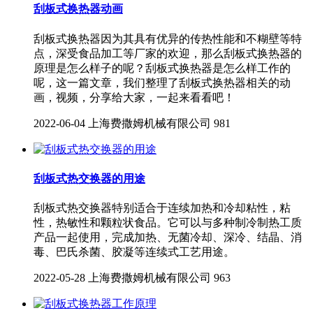
刮板式换热器动画
刮板式换热器因为其具有优异的传热性能和不糊壁等特
点，深受食品加工等厂家的欢迎，那么刮板式换热器的
原理是怎么样子的呢？刮板式换热器是怎么样工作的
呢，这一篇文章，我们整理了刮板式换热器相关的动
画，视频，分享给大家，一起来看看吧！
2022-06-04
上海费撒姆机械有限公司
981
刮板式热交换器的用途
刮板式热交换器特别适合于连续加热和冷却粘性，粘
性，热敏性和颗粒状食品。它可以与多种制冷制热工质
产品一起使用，完成加热、无菌冷却、深冷、结晶、消
毒、巴氏杀菌、胶凝等连续式工艺用途。
2022-05-28
上海费撒姆机械有限公司
963