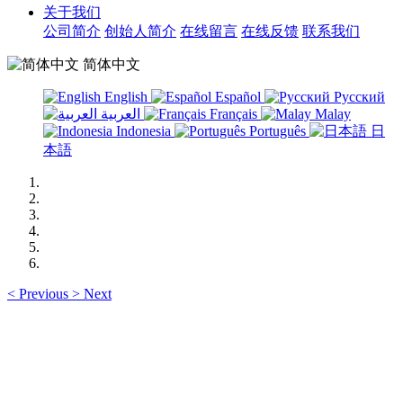
关于我们
公司简介
创始人简介
在线留言
在线反馈
联系我们
简体中文
English
Español
Русский
العربية
Français
Malay
Indonesia
Português
日
本語
<
Previous
>
Next