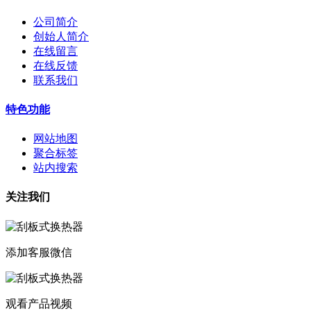
公司简介
创始人简介
在线留言
在线反馈
联系我们
特色功能
网站地图
聚合标签
站内搜索
关注我们
添加客服微信
观看产品视频