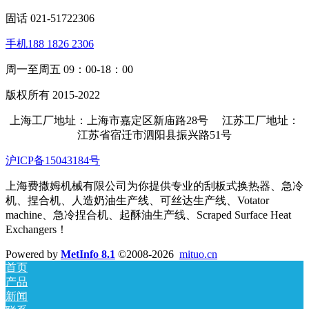
固话 021-51722306
手机188 1826 2306
周一至周五 09：00-18：00
版权所有 2015-2022
上海工厂地址：上海市嘉定区新庙路28号 江苏工厂地址：
江苏省宿迁市泗阳县振兴路51号
沪ICP备15043184号
上海费撒姆机械有限公司为你提供专业的刮板式换热器、急冷
机、捏合机、人造奶油生产线、可丝达生产线、Votator
machine、急冷捏合机、起酥油生产线、Scraped Surface Heat
Exchangers！
Powered by
MetInfo 8.1
©2008-2026
mituo.cn
首页
产品
新闻