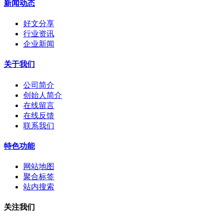
新闻动态
好文分享
行业资讯
企业新闻
关于我们
公司简介
创始人简介
在线留言
在线反馈
联系我们
特色功能
网站地图
聚合标签
站内搜索
关注我们