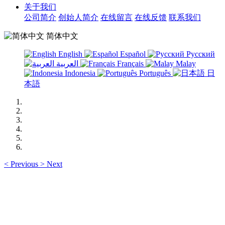
关于我们
公司简介
创始人简介
在线留言
在线反馈
联系我们
简体中文
English
Español
Русский
العربية
Français
Malay
Indonesia
Português
日
本語
<
Previous
>
Next