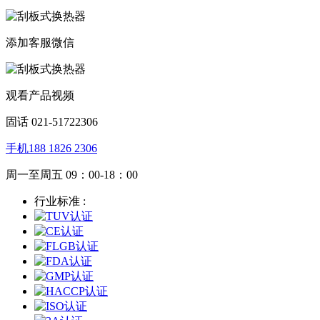
添加客服微信
观看产品视频
固话 021-51722306
手机188 1826 2306
周一至周五 09：00-18：00
行业标准 :