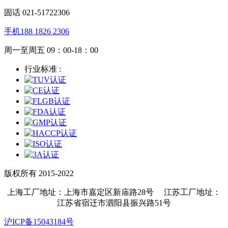
固话 021-51722306
手机188 1826 2306
周一至周五 09：00-18：00
行业标准 :
版权所有 2015-2022
上海工厂地址：上海市嘉定区新庙路28号 江苏工厂地址：
江苏省宿迁市泗阳县振兴路51号
沪ICP备15043184号