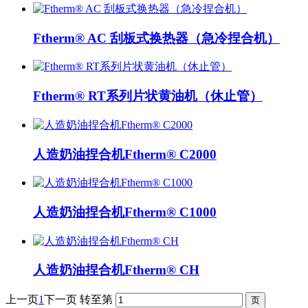
Ftherm® AC 刮板式换热器（急冷捏合机）
Ftherm® RT系列片状黄油机（休止管）
人造奶油捏合机Ftherm® C2000
人造奶油捏合机Ftherm® C1000
人造奶油捏合机Ftherm® CH
上一页
1
下一页
转至第