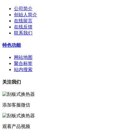
公司简介
创始人简介
在线留言
在线反馈
联系我们
特色功能
网站地图
聚合标签
站内搜索
关注我们
添加客服微信
观看产品视频