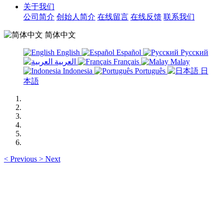
关于我们
公司简介
创始人简介
在线留言
在线反馈
联系我们
简体中文
English
Español
Русский
العربية
Français
Malay
Indonesia
Português
日
本語
<
Previous
>
Next