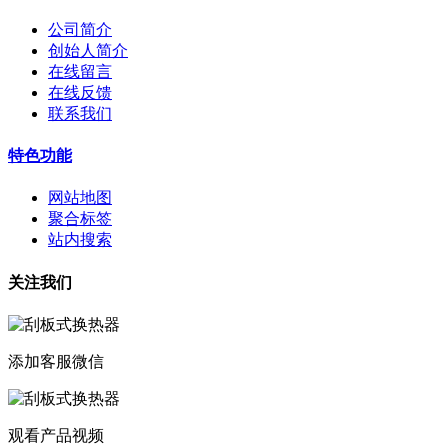
公司简介
创始人简介
在线留言
在线反馈
联系我们
特色功能
网站地图
聚合标签
站内搜索
关注我们
添加客服微信
观看产品视频