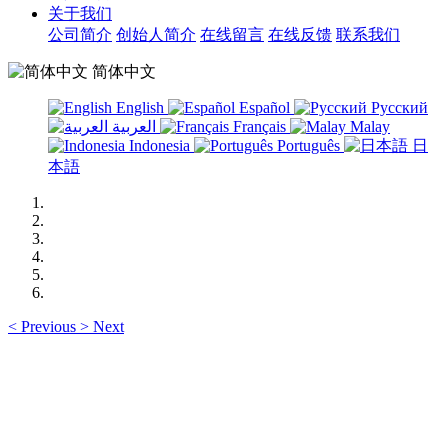
关于我们
公司简介
创始人简介
在线留言
在线反馈
联系我们
简体中文
English
Español
Русский
العربية
Français
Malay
Indonesia
Português
日
本語
<
Previous
>
Next