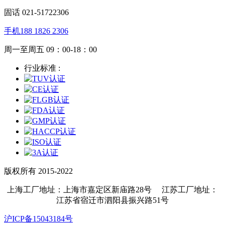
固话 021-51722306
手机188 1826 2306
周一至周五 09：00-18：00
行业标准 :
版权所有 2015-2022
上海工厂地址：上海市嘉定区新庙路28号 江苏工厂地址：
江苏省宿迁市泗阳县振兴路51号
沪ICP备15043184号