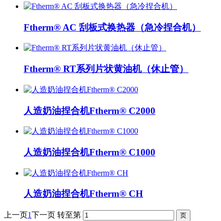
Ftherm® AC 刮板式换热器（急冷捏合机）
Ftherm® RT系列片状黄油机（休止管）
人造奶油捏合机Ftherm® C2000
人造奶油捏合机Ftherm® C1000
人造奶油捏合机Ftherm® CH
上一页
1
下一页
转至第